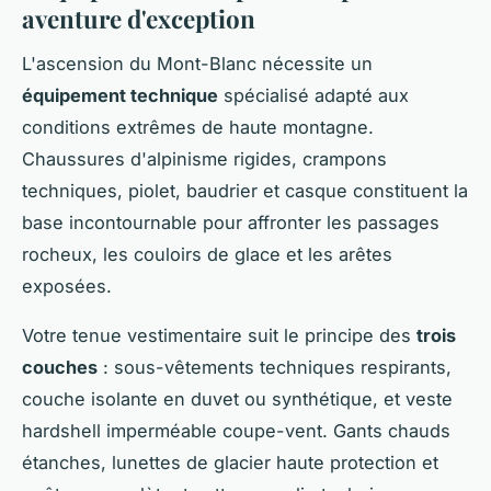
aventure d'exception
L'ascension du Mont-Blanc nécessite un
équipement technique
spécialisé adapté aux
conditions extrêmes de haute montagne.
Chaussures d'alpinisme rigides, crampons
techniques, piolet, baudrier et casque constituent la
base incontournable pour affronter les passages
rocheux, les couloirs de glace et les arêtes
exposées.
Votre tenue vestimentaire suit le principe des
trois
couches
: sous-vêtements techniques respirants,
couche isolante en duvet ou synthétique, et veste
hardshell imperméable coupe-vent. Gants chauds
étanches, lunettes de glacier haute protection et