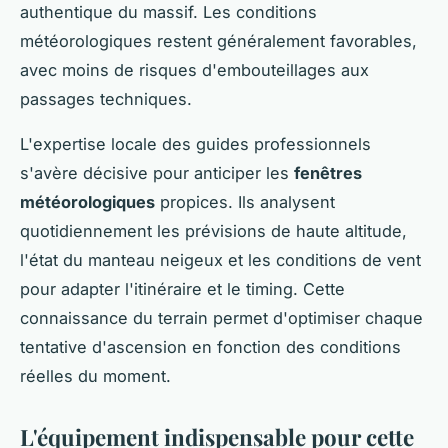
authentique du massif. Les conditions
météorologiques restent généralement favorables,
avec moins de risques d'embouteillages aux
passages techniques.
L'expertise locale des guides professionnels
s'avère décisive pour anticiper les
fenêtres
météorologiques
propices. Ils analysent
quotidiennement les prévisions de haute altitude,
l'état du manteau neigeux et les conditions de vent
pour adapter l'itinéraire et le timing. Cette
connaissance du terrain permet d'optimiser chaque
tentative d'ascension en fonction des conditions
réelles du moment.
L'équipement indispensable pour cette