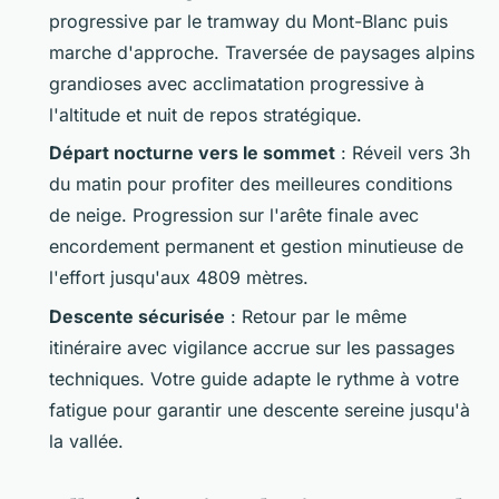
progressive par le tramway du Mont-Blanc puis
marche d'approche. Traversée de paysages alpins
grandioses avec acclimatation progressive à
l'altitude et nuit de repos stratégique.
Départ nocturne vers le sommet
: Réveil vers 3h
du matin pour profiter des meilleures conditions
de neige. Progression sur l'arête finale avec
encordement permanent et gestion minutieuse de
l'effort jusqu'aux 4809 mètres.
Descente sécurisée
: Retour par le même
itinéraire avec vigilance accrue sur les passages
techniques. Votre guide adapte le rythme à votre
fatigue pour garantir une descente sereine jusqu'à
la vallée.