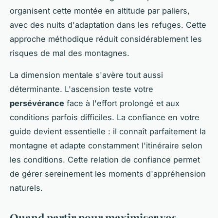
organisent cette montée en altitude par paliers,
avec des nuits d'adaptation dans les refuges. Cette
approche méthodique réduit considérablement les
risques de mal des montagnes.
La dimension mentale s'avère tout aussi
déterminante. L'ascension teste votre
persévérance
face à l'effort prolongé et aux
conditions parfois difficiles. La confiance en votre
guide devient essentielle : il connaît parfaitement la
montagne et adapte constamment l'itinéraire selon
les conditions. Cette relation de confiance permet
de gérer sereinement les moments d'appréhension
naturels.
Quand partir pour maximiser vos