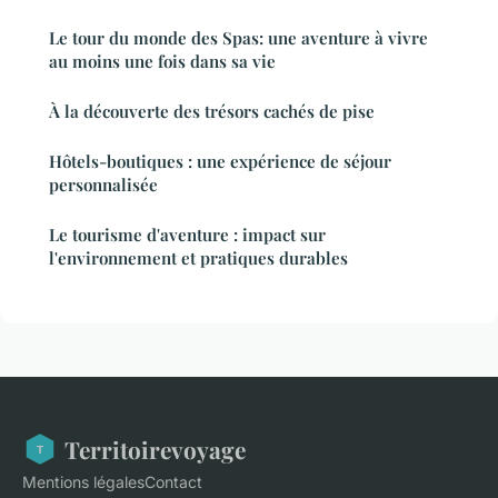
Le tour du monde des Spas: une aventure à vivre
au moins une fois dans sa vie
À la découverte des trésors cachés de pise
Hôtels-boutiques : une expérience de séjour
personnalisée
Le tourisme d'aventure : impact sur
l'environnement et pratiques durables
Territoirevoyage
Mentions légales
Contact