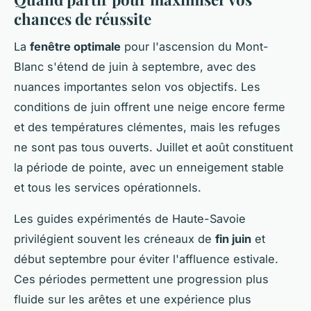
chances de réussite
La
fenêtre optimale
pour l'ascension du Mont-
Blanc s'étend de juin à septembre, avec des
nuances importantes selon vos objectifs. Les
conditions de juin offrent une neige encore ferme
et des températures clémentes, mais les refuges
ne sont pas tous ouverts. Juillet et août constituent
la période de pointe, avec un enneigement stable
et tous les services opérationnels.
Les guides expérimentés de Haute-Savoie
privilégient souvent les créneaux de
fin juin
et
début septembre pour éviter l'affluence estivale.
Ces périodes permettent une progression plus
fluide sur les arêtes et une expérience plus