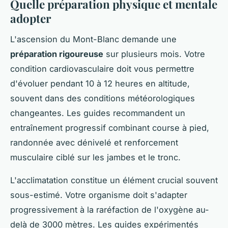
Quelle préparation physique et mentale
adopter
L'ascension du Mont-Blanc demande une
préparation rigoureuse
sur plusieurs mois. Votre
condition cardiovasculaire doit vous permettre
d'évoluer pendant 10 à 12 heures en altitude,
souvent dans des conditions météorologiques
changeantes. Les guides recommandent un
entraînement progressif combinant course à pied,
randonnée avec dénivelé et renforcement
musculaire ciblé sur les jambes et le tronc.
L'acclimatation constitue un élément crucial souvent
sous-estimé. Votre organisme doit s'adapter
progressivement à la raréfaction de l'oxygène au-
delà de 3000 mètres. Les guides expérimentés