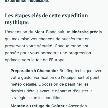
expérience inoubliable
.
Les étapes clés de cette expédition
mythique
L'ascension du Mont-Blanc suit un
itinéraire précis
qui maximise vos chances de succès tout en
préservant votre sécurité. Chaque étape est
pensée pour vous permettre une progression
optimale vers le toit de l'Europe.
Préparation à Chamonix
: Briefing technique avec
votre guide, vérification de l'équipement et point
météo détaillé. L'occasion de peaufiner les
derniers détails avant le départ et d'ajuster la
stratégie selon les conditions.
Montée au refuge du Goûter
: Ascension