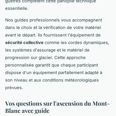
guêtres complètent cette panoplie technique
essentielle.
Nos guides professionnels vous accompagnent
dans le choix et la vérification de votre matériel
avant le départ. Ils fournissent l'équipement de
sécurité collective
comme les cordes dynamiques,
les systèmes d'assurage et le matériel de
progression sur glacier. Cette approche
personnalisée garantit que chaque participant
dispose d'un équipement parfaitement adapté à
son niveau et aux conditions météorologiques
prévues.
Vos questions sur l'ascension du Mont-
Blanc avec guide