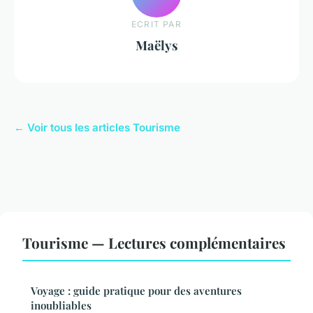
ECRIT PAR
Maëlys
← Voir tous les articles Tourisme
Tourisme — Lectures complémentaires
Voyage : guide pratique pour des aventures
inoubliables