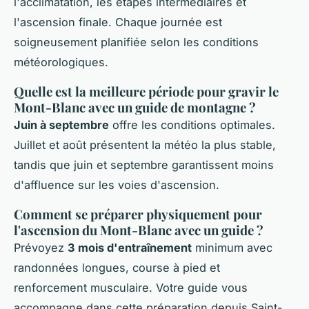
l'acclimatation, les étapes intermédiaires et
l'ascension finale. Chaque journée est
soigneusement planifiée selon les conditions
météorologiques.
Quelle est la meilleure période pour gravir le
Mont-Blanc avec un guide de montagne ?
Juin à septembre
offre les conditions optimales.
Juillet et août présentent la météo la plus stable,
tandis que juin et septembre garantissent moins
d'affluence sur les voies d'ascension.
Comment se préparer physiquement pour
l'ascension du Mont-Blanc avec un guide ?
Prévoyez
3 mois d'entraînement
minimum avec
randonnées longues, course à pied et
renforcement musculaire. Votre guide vous
accompagne dans cette préparation depuis Saint-