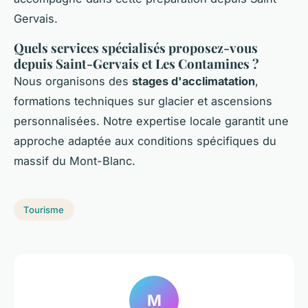
Gervais.
Quels services spécialisés proposez-vous
depuis Saint-Gervais et Les Contamines ?
Nous organisons des
stages d'acclimatation
,
formations techniques sur glacier et ascensions
personnalisées. Notre expertise locale garantit une
approche adaptée aux conditions spécifiques du
massif du Mont-Blanc.
Tourisme
M