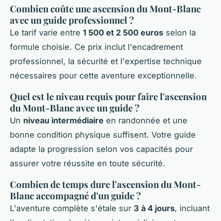
Combien coûte une ascension du Mont-Blanc
avec un guide professionnel ?
Le tarif varie entre
1 500 et 2 500 euros
selon la
formule choisie. Ce prix inclut l'encadrement
professionnel, la sécurité et l'expertise technique
nécessaires pour cette aventure exceptionnelle.
Quel est le niveau requis pour faire l'ascension
du Mont-Blanc avec un guide ?
Un
niveau intermédiaire
en randonnée et une
bonne condition physique suffisent. Votre guide
adapte la progression selon vos capacités pour
assurer votre réussite en toute sécurité.
Combien de temps dure l'ascension du Mont-
Blanc accompagné d'un guide ?
L'aventure complète s'étale sur
3 à 4 jours
, incluant