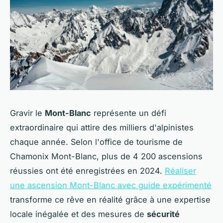
Gravir le
Mont-Blanc
représente un défi
extraordinaire qui attire des milliers d'alpinistes
chaque année. Selon l'office de tourisme de
Chamonix Mont-Blanc, plus de 4 200 ascensions
réussies ont été enregistrées en 2024.
Réaliser
une ascension Mont-Blanc avec guide expérimenté
transforme ce rêve en réalité grâce à une expertise
locale inégalée et des mesures de
sécurité