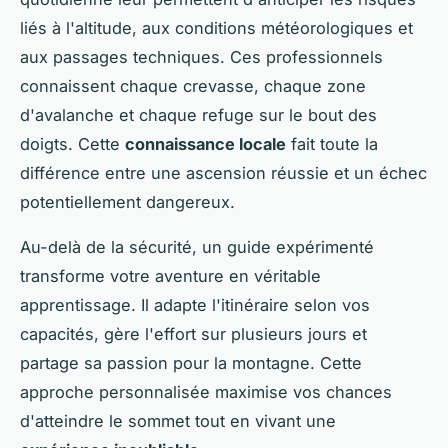
liés à l'altitude, aux conditions météorologiques et
aux passages techniques. Ces professionnels
connaissent chaque crevasse, chaque zone
d'avalanche et chaque refuge sur le bout des
doigts. Cette
connaissance locale
fait toute la
différence entre une ascension réussie et un échec
potentiellement dangereux.
Au-delà de la sécurité, un guide expérimenté
transforme votre aventure en véritable
apprentissage. Il adapte l'itinéraire selon vos
capacités, gère l'effort sur plusieurs jours et
partage sa passion pour la montagne. Cette
approche personnalisée maximise vos chances
d'atteindre le sommet tout en vivant une