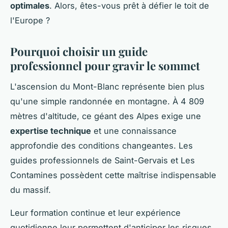
optimales
. Alors, êtes-vous prêt à défier le toit de
l'Europe ?
Pourquoi choisir un guide
professionnel pour gravir le sommet
L'ascension du Mont-Blanc représente bien plus
qu'une simple randonnée en montagne. À 4 809
mètres d'altitude, ce géant des Alpes exige une
expertise technique
et une connaissance
approfondie des conditions changeantes. Les
guides professionnels de Saint-Gervais et Les
Contamines possèdent cette maîtrise indispensable
du massif.
Leur formation continue et leur expérience
quotidienne leur permettent d'anticiper les risques