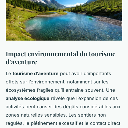
Impact environnemental du tourisme
d’aventure
Le
tourisme d’aventure
peut avoir d’importants
effets sur l’environnement, notamment sur les
écosystèmes fragiles qu’il entraîne souvent. Une
analyse écologique
révèle que l’expansion de ces
activités peut causer des dégâts considérables aux
zones naturelles sensibles. Les sentiers non
régulés, le piétinement excessif et le contact direct