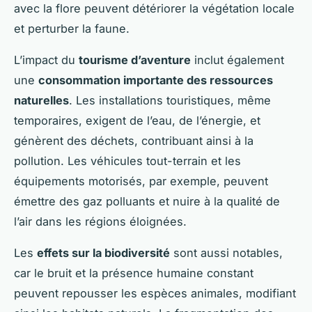
avec la flore peuvent détériorer la végétation locale
et perturber la faune.
L’impact du
tourisme d’aventure
inclut également
une
consommation importante des ressources
naturelles
. Les installations touristiques, même
temporaires, exigent de l’eau, de l’énergie, et
génèrent des déchets, contribuant ainsi à la
pollution. Les véhicules tout-terrain et les
équipements motorisés, par exemple, peuvent
émettre des gaz polluants et nuire à la qualité de
l’air dans les régions éloignées.
Les
effets sur la biodiversité
sont aussi notables,
car le bruit et la présence humaine constant
peuvent repousser les espèces animales, modifiant