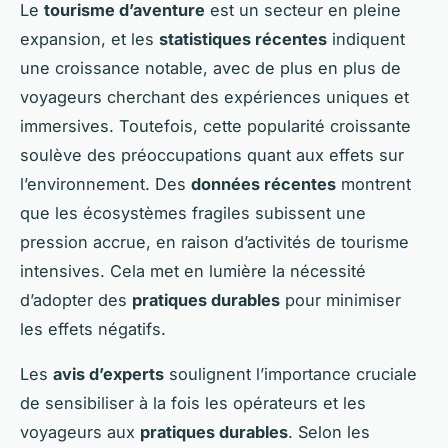
Le
tourisme d’aventure
est un secteur en pleine
expansion, et les
statistiques récentes
indiquent
une croissance notable, avec de plus en plus de
voyageurs cherchant des expériences uniques et
immersives. Toutefois, cette popularité croissante
soulève des préoccupations quant aux effets sur
l’environnement. Des
données récentes
montrent
que les écosystèmes fragiles subissent une
pression accrue, en raison d’activités de tourisme
intensives. Cela met en lumière la nécessité
d’adopter des
pratiques durables
pour minimiser
les effets négatifs.
Les
avis d’experts
soulignent l’importance cruciale
de sensibiliser à la fois les opérateurs et les
voyageurs aux
pratiques durables
. Selon les