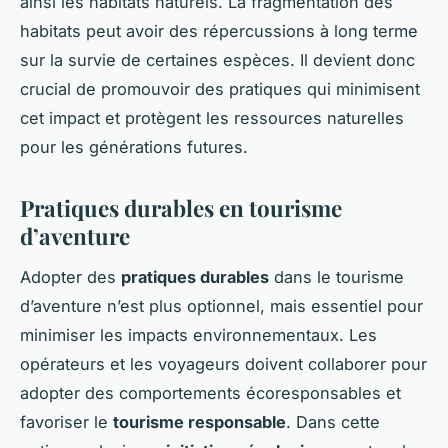
ainsi les habitats naturels. La fragmentation des
habitats peut avoir des répercussions à long terme
sur la survie de certaines espèces. Il devient donc
crucial de promouvoir des pratiques qui minimisent
cet impact et protègent les ressources naturelles
pour les générations futures.
Pratiques durables en tourisme
d’aventure
Adopter des
pratiques durables
dans le tourisme
d’aventure n’est plus optionnel, mais essentiel pour
minimiser les impacts environnementaux. Les
opérateurs et les voyageurs doivent collaborer pour
adopter des comportements écoresponsables et
favoriser le
tourisme responsable
. Dans cette