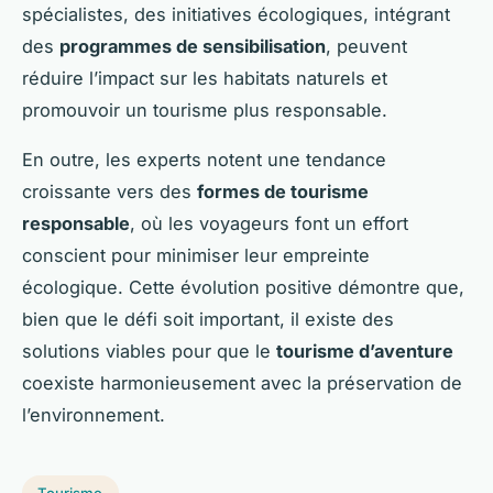
spécialistes, des initiatives écologiques, intégrant
des
programmes de sensibilisation
, peuvent
réduire l’impact sur les habitats naturels et
promouvoir un tourisme plus responsable.
En outre, les experts notent une tendance
croissante vers des
formes de tourisme
responsable
, où les voyageurs font un effort
conscient pour minimiser leur empreinte
écologique. Cette évolution positive démontre que,
bien que le défi soit important, il existe des
solutions viables pour que le
tourisme d’aventure
coexiste harmonieusement avec la préservation de
l’environnement.