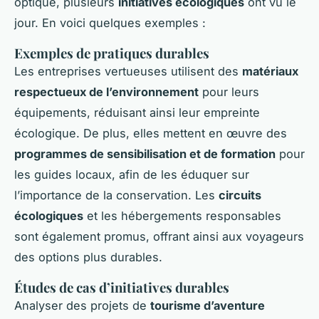
optique, plusieurs
initiatives écologiques
ont vu le
jour. En voici quelques exemples :
Exemples de pratiques durables
Les entreprises vertueuses utilisent des
matériaux
respectueux de l’environnement
pour leurs
équipements, réduisant ainsi leur empreinte
écologique. De plus, elles mettent en œuvre des
programmes de sensibilisation et de formation
pour
les guides locaux, afin de les éduquer sur
l’importance de la conservation. Les
circuits
écologiques
et les hébergements responsables
sont également promus, offrant ainsi aux voyageurs
des options plus durables.
Études de cas d’initiatives durables
Analyser des projets de
tourisme d’aventure