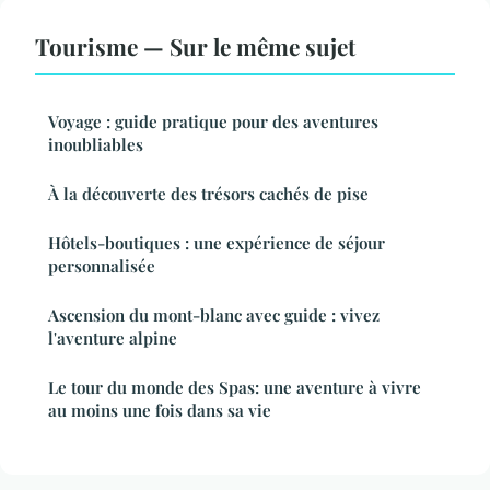
Tourisme — Sur le même sujet
Voyage : guide pratique pour des aventures
inoubliables
À la découverte des trésors cachés de pise
Hôtels-boutiques : une expérience de séjour
personnalisée
Ascension du mont-blanc avec guide : vivez
l'aventure alpine
Le tour du monde des Spas: une aventure à vivre
au moins une fois dans sa vie