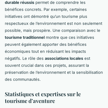
durable réussis
permet de comprendre les
bénéfices concrets. Par exemple, certaines
initiatives ont démontré qu’un tourisme plus
respectueux de l’environnement est non seulement
possible, mais prospère. Une comparaison avec le
tourisme traditionnel
montre que ces initiatives
peuvent également apporter des bénéfices
économiques tout en réduisant les impacts
négatifs. Le rôle des
associations locales
est
souvent crucial dans ces projets, assurant la
préservation de l’environnement et la sensibilisation
des communautés.
Statistiques et expertises sur le
tourisme d’aventure