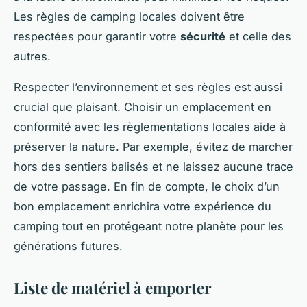
Les règles de camping locales doivent être
respectées pour garantir votre
sécurité
et celle des
autres.
Respecter l’environnement et ses règles est aussi
crucial que plaisant. Choisir un emplacement en
conformité avec les règlementations locales aide à
préserver la nature. Par exemple, évitez de marcher
hors des sentiers balisés et ne laissez aucune trace
de votre passage. En fin de compte, le choix d’un
bon emplacement enrichira votre expérience du
camping tout en protégeant notre planète pour les
générations futures.
Liste de matériel à emporter