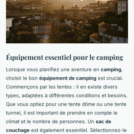
Équipement essentiel pour le camping
Lorsque vous planifiez une aventure en
camping
,
choisir le bon
équipement de camping
est crucial.
Commençons par les tentes : il en existe divers
types, adaptées à différentes conditions et besoins.
Que vous optiez pour une tente dôme ou une tente
tunnel, il est important de prendre en compte le
climat et le nombre de personnes. Un
sac de
couchage
est également essentiel. Sélectionnez-le