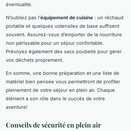
éventualité.
N’oubliez pas l’
équipement de cuisine
: un réchaud
portable et quelques ustensiles de base suffisent
souvent. Assurez-vous d’emporter de la nourriture
non périssable pour un séjour confortable.
Prévoyez également des sacs poubelle pour gérer
vos déchets proprement.
En somme, une bonne préparation et une liste de
matériel bien pensée vous permettront de profiter
pleinement de votre séjour en plein air. Chaque
élément a son rôle dans le succès de votre
aventure!
Conseils de sécurité en plein air