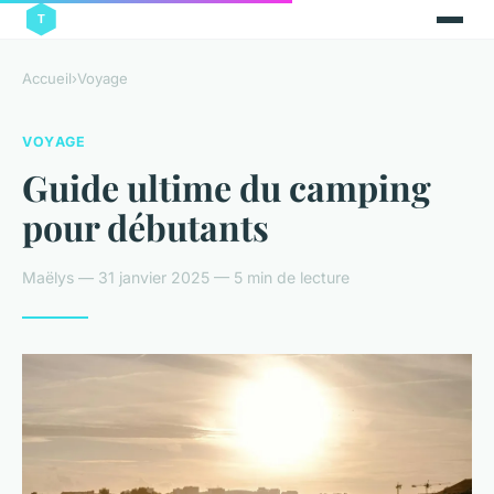
Accueil
›
Voyage
VOYAGE
Guide ultime du camping
pour débutants
Maëlys — 31 janvier 2025 — 5 min de lecture