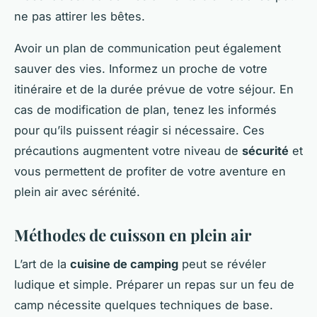
ne pas attirer les bêtes.
Avoir un plan de communication peut également
sauver des vies. Informez un proche de votre
itinéraire et de la durée prévue de votre séjour. En
cas de modification de plan, tenez les informés
pour qu’ils puissent réagir si nécessaire. Ces
précautions augmentent votre niveau de
sécurité
et
vous permettent de profiter de votre aventure en
plein air avec sérénité.
Méthodes de cuisson en plein air
L’art de la
cuisine de camping
peut se révéler
ludique et simple. Préparer un repas sur un feu de
camp nécessite quelques techniques de base.