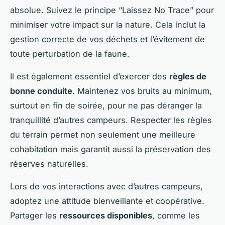
absolue. Suivez le principe “Laissez No Trace” pour
minimiser votre impact sur la nature. Cela inclut la
gestion correcte de vos déchets et l’évitement de
toute perturbation de la faune.
Il est également essentiel d’exercer des
règles de
bonne conduite
. Maintenez vos bruits au minimum,
surtout en fin de soirée, pour ne pas déranger la
tranquillité d’autres campeurs. Respecter les règles
du terrain permet non seulement une meilleure
cohabitation mais garantit aussi la préservation des
réserves naturelles.
Lors de vos interactions avec d’autres campeurs,
adoptez une attitude bienveillante et coopérative.
Partager les
ressources disponibles
, comme les