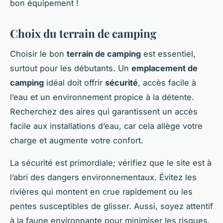
bon équipement !
Choix du terrain de camping
Choisir le bon
terrain de camping
est essentiel,
surtout pour les débutants. Un
emplacement de
camping
idéal doit offrir
sécurité
, accès facile à
l’eau et un environnement propice à la détente.
Recherchez des aires qui garantissent un accès
facile aux installations d’eau, car cela allège votre
charge et augmente votre confort.
La sécurité est primordiale; vérifiez que le site est à
l’abri des dangers environnementaux. Évitez les
rivières qui montent en crue rapidement ou les
pentes susceptibles de glisser. Aussi, soyez attentif
à la faune environnante pour minimiser les risques.