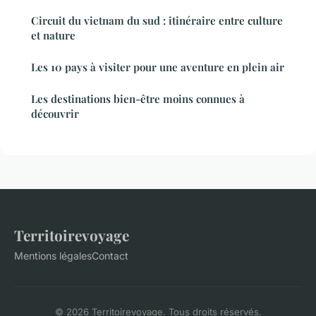
Circuit du vietnam du sud : itinéraire entre culture
et nature
Les 10 pays à visiter pour une aventure en plein air
Les destinations bien-être moins connues à
découvrir
Territoirevoyage
Mentions légales
Contact
© 2026 Territoirevoyage. Tous droits réservés.