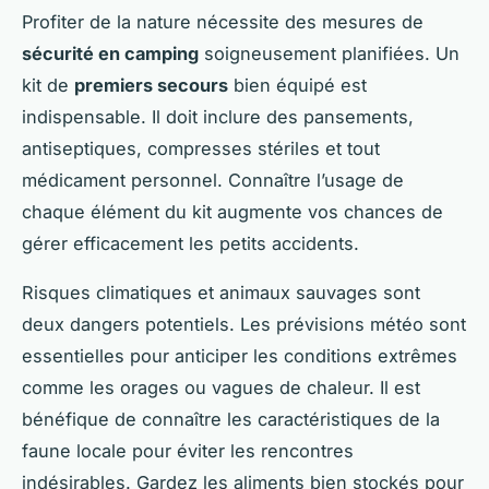
Profiter de la nature nécessite des mesures de
sécurité en camping
soigneusement planifiées. Un
kit de
premiers secours
bien équipé est
indispensable. Il doit inclure des pansements,
antiseptiques, compresses stériles et tout
médicament personnel. Connaître l’usage de
chaque élément du kit augmente vos chances de
gérer efficacement les petits accidents.
Risques climatiques
et animaux sauvages sont
deux dangers potentiels. Les prévisions météo sont
essentielles pour anticiper les conditions extrêmes
comme les orages ou vagues de chaleur. Il est
bénéfique de connaître les caractéristiques de la
faune locale pour éviter les rencontres
indésirables. Gardez les aliments bien stockés pour