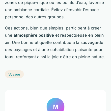
zones de pique-nique ou les points d’eau, favorise
une ambiance cordiale. Évitez d’envahir l’espace
personnel des autres groupes.
Ces actions, bien que simples, participent à créer
une
atmosphère positive
et respectueuse en plein
air. Une bonne étiquette contribue à la sauvegarde
des paysages et à une cohabitation plaisante pour
tous, renforçant ainsi la joie d’être en pleine nature.
Voyage
M