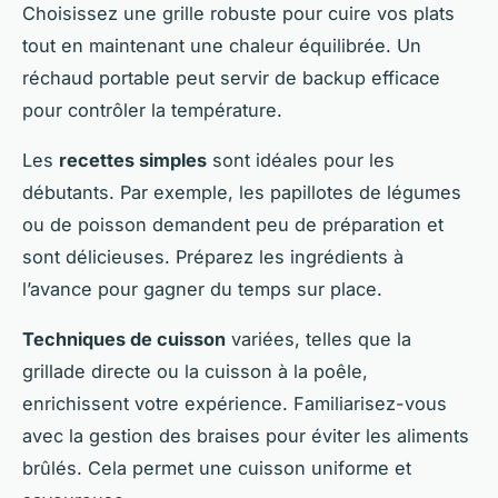
Choisissez une grille robuste pour cuire vos plats
tout en maintenant une chaleur équilibrée. Un
réchaud portable peut servir de backup efficace
pour contrôler la température.
Les
recettes simples
sont idéales pour les
débutants. Par exemple, les papillotes de légumes
ou de poisson demandent peu de préparation et
sont délicieuses. Préparez les ingrédients à
l’avance pour gagner du temps sur place.
Techniques de cuisson
variées, telles que la
grillade directe ou la cuisson à la poêle,
enrichissent votre expérience. Familiarisez-vous
avec la gestion des braises pour éviter les aliments
brûlés. Cela permet une cuisson uniforme et