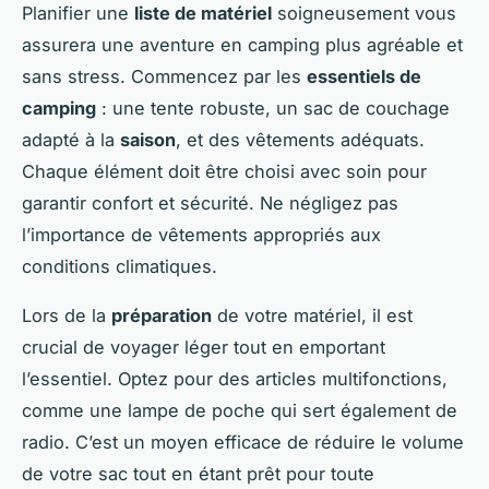
Planifier une
liste de matériel
soigneusement vous
assurera une aventure en camping plus agréable et
sans stress. Commencez par les
essentiels de
camping
: une tente robuste, un sac de couchage
adapté à la
saison
, et des vêtements adéquats.
Chaque élément doit être choisi avec soin pour
garantir confort et sécurité. Ne négligez pas
l’importance de vêtements appropriés aux
conditions climatiques.
Lors de la
préparation
de votre matériel, il est
crucial de voyager léger tout en emportant
l’essentiel. Optez pour des articles multifonctions,
comme une lampe de poche qui sert également de
radio. C’est un moyen efficace de réduire le volume
de votre sac tout en étant prêt pour toute