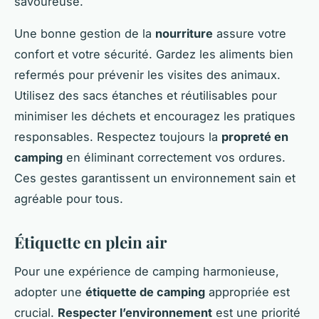
savoureuse.
Une bonne gestion de la
nourriture
assure votre
confort et votre sécurité. Gardez les aliments bien
refermés pour prévenir les visites des animaux.
Utilisez des sacs étanches et réutilisables pour
minimiser les déchets et encouragez les pratiques
responsables. Respectez toujours la
propreté en
camping
en éliminant correctement vos ordures.
Ces gestes garantissent un environnement sain et
agréable pour tous.
Étiquette en plein air
Pour une expérience de camping harmonieuse,
adopter une
étiquette de camping
appropriée est
crucial.
Respecter l’environnement
est une priorité