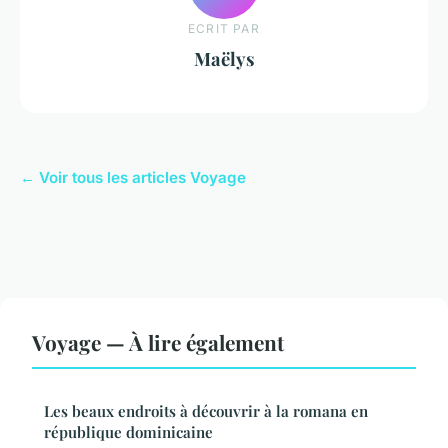
ECRIT PAR
Maëlys
← Voir tous les articles Voyage
Voyage — À lire également
Les beaux endroits à découvrir à la romana en
république dominicaine