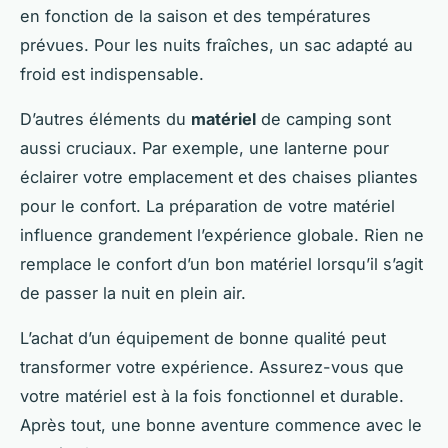
en fonction de la saison et des températures
prévues. Pour les nuits fraîches, un sac adapté au
froid est indispensable.
D’autres éléments du
matériel
de camping sont
aussi cruciaux. Par exemple, une lanterne pour
éclairer votre emplacement et des chaises pliantes
pour le confort. La préparation de votre matériel
influence grandement l’expérience globale. Rien ne
remplace le confort d’un bon matériel lorsqu’il s’agit
de passer la nuit en plein air.
L’achat d’un équipement de bonne qualité peut
transformer votre expérience. Assurez-vous que
votre matériel est à la fois fonctionnel et durable.
Après tout, une bonne aventure commence avec le