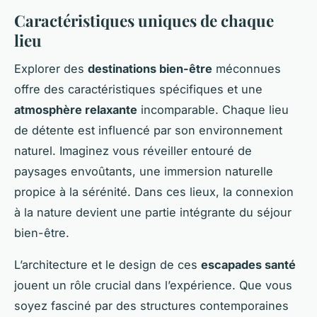
Caractéristiques uniques de chaque
lieu
Explorer des
destinations bien-être
méconnues
offre des caractéristiques spécifiques et une
atmosphère relaxante
incomparable. Chaque lieu
de détente est influencé par son environnement
naturel. Imaginez vous réveiller entouré de
paysages envoûtants, une immersion naturelle
propice à la sérénité. Dans ces lieux, la connexion
à la nature devient une partie intégrante du séjour
bien-être.
L’architecture et le design de ces
escapades santé
jouent un rôle crucial dans l’expérience. Que vous
soyez fasciné par des structures contemporaines