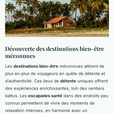
Découverte des destinations bien-être
méconnues
Les
destinations bien-être
méconnues attirent de
plus en plus de voyageurs en quête de détente et
d’authenticité. Ces lieux de
détente
uniques offrent
des expériences enrichissantes, loin des sentiers
battus. Les
escapades santé
dans des endroits peu
connus permettent de vivre des moments de
relaxation intenses, en harmonie avec un