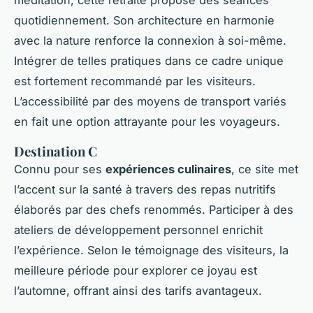
quotidiennement. Son architecture en harmonie
avec la nature renforce la connexion à soi-même.
Intégrer de telles pratiques dans ce cadre unique
est fortement recommandé par les visiteurs.
L’accessibilité par des moyens de transport variés
en fait une option attrayante pour les voyageurs.
Destination C
Connu pour ses
expériences culinaires
, ce site met
l’accent sur la santé à travers des repas nutritifs
élaborés par des chefs renommés. Participer à des
ateliers de développement personnel enrichit
l’expérience. Selon le témoignage des visiteurs, la
meilleure période pour explorer ce joyau est
l’automne, offrant ainsi des tarifs avantageux.