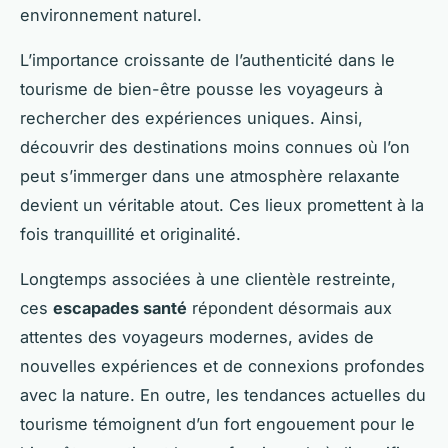
environnement naturel.
L’importance croissante de l’authenticité dans le
tourisme de bien-être pousse les voyageurs à
rechercher des expériences uniques. Ainsi,
découvrir des destinations moins connues où l’on
peut s’immerger dans une atmosphère relaxante
devient un véritable atout. Ces lieux promettent à la
fois tranquillité et originalité.
Longtemps associées à une clientèle restreinte,
ces
escapades santé
répondent désormais aux
attentes des voyageurs modernes, avides de
nouvelles expériences et de connexions profondes
avec la nature. En outre, les tendances actuelles du
tourisme témoignent d’un fort engouement pour le