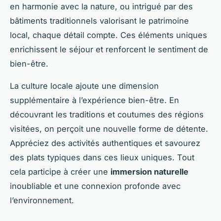
en harmonie avec la nature, ou intrigué par des
bâtiments traditionnels valorisant le patrimoine
local, chaque détail compte. Ces éléments uniques
enrichissent le séjour et renforcent le sentiment de
bien-être.
La culture locale ajoute une dimension
supplémentaire à l’expérience bien-être. En
découvrant les traditions et coutumes des régions
visitées, on perçoit une nouvelle forme de détente.
Appréciez des activités authentiques et savourez
des plats typiques dans ces lieux uniques. Tout
cela participe à créer une
immersion naturelle
inoubliable et une connexion profonde avec
l’environnement.