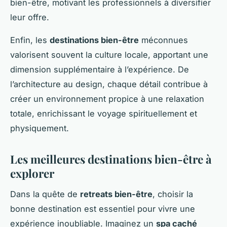
bien-être, motivant les professionnels à diversifier
leur offre.
Enfin, les
destinations bien-être
méconnues
valorisent souvent la culture locale, apportant une
dimension supplémentaire à l’expérience. De
l’architecture au design, chaque détail contribue à
créer un environnement propice à une relaxation
totale, enrichissant le voyage spirituellement et
physiquement.
Les meilleures destinations bien-être à
explorer
Dans la quête de
retreats bien-être
, choisir la
bonne destination est essentiel pour vivre une
expérience inoubliable. Imaginez un
spa caché