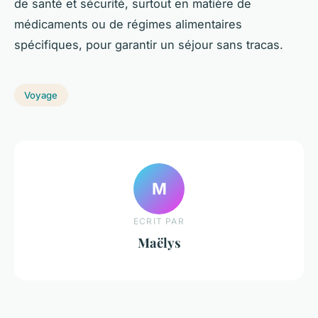
de santé et sécurité, surtout en matière de
médicaments ou de régimes alimentaires
spécifiques, pour garantir un séjour sans tracas.
Voyage
M
ECRIT PAR
Maëlys