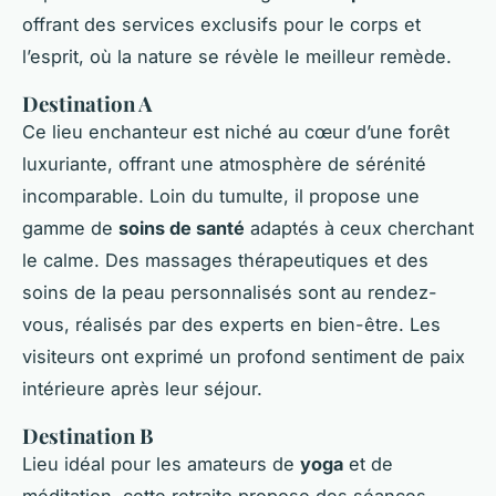
offrant des services exclusifs pour le corps et
l’esprit, où la nature se révèle le meilleur remède.
Destination A
Ce lieu enchanteur est niché au cœur d’une forêt
luxuriante, offrant une atmosphère de sérénité
incomparable. Loin du tumulte, il propose une
gamme de
soins de santé
adaptés à ceux cherchant
le calme. Des massages thérapeutiques et des
soins de la peau personnalisés sont au rendez-
vous, réalisés par des experts en bien-être. Les
visiteurs ont exprimé un profond sentiment de paix
intérieure après leur séjour.
Destination B
Lieu idéal pour les amateurs de
yoga
et de
méditation, cette retraite propose des séances