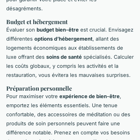
désagréments.
Budget et hébergement
Évaluer son
budget bien-être
est crucial. Envisagez
différentes
options d’hébergement
, allant des
logements économiques aux établissements de
luxe offrant des
soins de santé
spécialisés. Calculer
les coûts globaux, y compris les activités et la
restauration, vous évitera les mauvaises surprises.
Préparation personnelle
Pour maximiser votre
expérience de bien-être
,
emportez les éléments essentiels. Une tenue
confortable, des accessoires de méditation ou des
produits de soin personnels peuvent faire une
différence notable. Prenez en compte vos besoins