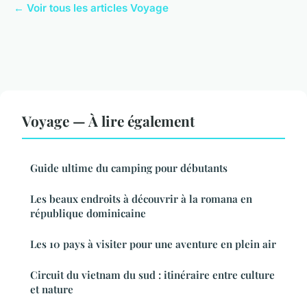
← Voir tous les articles Voyage
Voyage — À lire également
Guide ultime du camping pour débutants
Les beaux endroits à découvrir à la romana en
république dominicaine
Les 10 pays à visiter pour une aventure en plein air
Circuit du vietnam du sud : itinéraire entre culture
et nature