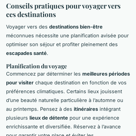
Conseils pratiques pour voyager vers
ces destinations
Voyager vers des
destinations bien-être
méconnues nécessite une planification avisée pour
optimiser son séjour et profiter pleinement des
escapades santé
.
Planification du voyage
Commencez par déterminer les
meilleures périodes
pour visiter
chaque destination en fonction de vos
préférences climatiques. Certains lieux jouissent
d’une beauté naturelle particulière à l’automne ou
au printemps. Pensez à des
itinéraires
intégrant
plusieurs
lieux de détente
pour une expérience
enrichissante et diversifiée. Réservez à l’avance
pour garantir votre place et éviter les