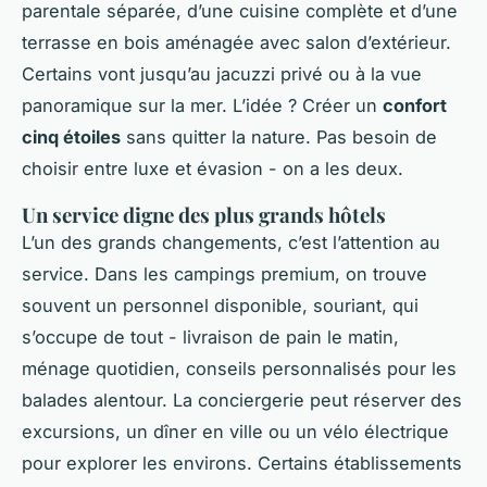
parentale séparée, d’une cuisine complète et d’une
terrasse en bois aménagée avec salon d’extérieur.
Certains vont jusqu’au jacuzzi privé ou à la vue
panoramique sur la mer. L’idée ? Créer un
confort
cinq étoiles
sans quitter la nature. Pas besoin de
choisir entre luxe et évasion - on a les deux.
Un service digne des plus grands hôtels
L’un des grands changements, c’est l’attention au
service. Dans les campings premium, on trouve
souvent un personnel disponible, souriant, qui
s’occupe de tout - livraison de pain le matin,
ménage quotidien, conseils personnalisés pour les
balades alentour. La conciergerie peut réserver des
excursions, un dîner en ville ou un vélo électrique
pour explorer les environs. Certains établissements