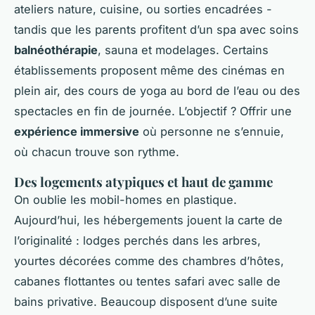
ateliers nature, cuisine, ou sorties encadrées -
tandis que les parents profitent d’un spa avec soins
balnéothérapie
, sauna et modelages. Certains
établissements proposent même des cinémas en
plein air, des cours de yoga au bord de l’eau ou des
spectacles en fin de journée. L’objectif ? Offrir une
expérience immersive
où personne ne s’ennuie,
où chacun trouve son rythme.
Des logements atypiques et haut de gamme
On oublie les mobil-homes en plastique.
Aujourd’hui, les hébergements jouent la carte de
l’originalité : lodges perchés dans les arbres,
yourtes décorées comme des chambres d’hôtes,
cabanes flottantes ou tentes safari avec salle de
bains privative. Beaucoup disposent d’une suite