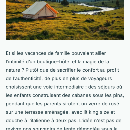
Et si les vacances de famille pouvaient allier
l’intimité d’un boutique-hôtel et la magie de la
nature ? Plutôt que de sacrifier le confort au profit
de l’authenticité, de plus en plus de voyageurs
choisissent une voie intermédiaire : des séjours où
les enfants construisent des cabanes sous les pins,
pendant que les parents sirotent un verre de rosé
sur une terrasse aménagée, avec lit king size et
douche à l’italienne à deux pas. L’idée n’est pas de
revivre nos souvenirs de tente démontée sous la