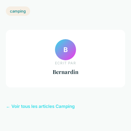
camping
B
ECRIT PAR
Bernardin
← Voir tous les articles Camping