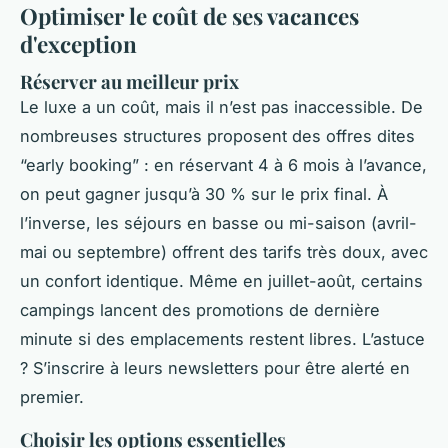
Optimiser le coût de ses vacances
d'exception
Réserver au meilleur prix
Le luxe a un coût, mais il n’est pas inaccessible. De
nombreuses structures proposent des offres dites
“early booking” : en réservant 4 à 6 mois à l’avance,
on peut gagner jusqu’à 30 % sur le prix final. À
l’inverse, les séjours en basse ou mi-saison (avril-
mai ou septembre) offrent des tarifs très doux, avec
un confort identique. Même en juillet-août, certains
campings lancent des promotions de dernière
minute si des emplacements restent libres. L’astuce
? S’inscrire à leurs newsletters pour être alerté en
premier.
Choisir les options essentielles