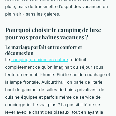
pluie, mais de transmettre l’esprit des vacances en
plein air - sans les galères.
Pourquoi choisir le camping de luxe
pour vos prochaines vacances ?
Le mariage parfait entre confort et
déconnexion
Le
camping premium en nature
redéfinit
complètement ce qu’on imaginait du séjour sous
tente ou en mobil-home. Fini le sac de couchage et
la lampe frontale. Aujourd’hui, on parle de literie
haut de gamme, de salles de bains privatives, de
cuisine équipée et parfois même de service de
conciergerie. Le vrai plus ? La possibilité de se
lever avec le chant des oiseaux, tout en ayant la