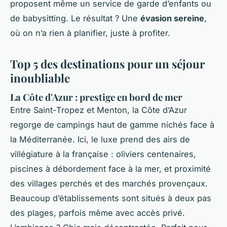
proposent même un service de garde d’enfants ou
de babysitting. Le résultat ? Une
évasion sereine
,
où on n’a rien à planifier, juste à profiter.
Top 5 des destinations pour un séjour
inoubliable
La Côte d'Azur : prestige en bord de mer
Entre Saint-Tropez et Menton, la Côte d’Azur
regorge de campings haut de gamme nichés face à
la Méditerranée. Ici, le luxe prend des airs de
villégiature à la française : oliviers centenaires,
piscines à débordement face à la mer, et proximité
des villages perchés et des marchés provençaux.
Beaucoup d’établissements sont situés à deux pas
des plages, parfois même avec accès privé.