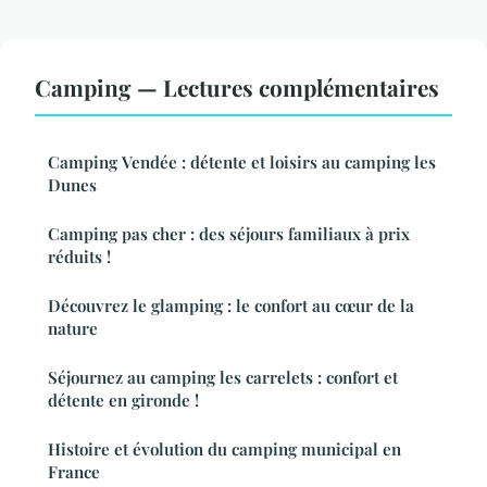
Camping — Lectures complémentaires
Camping Vendée : détente et loisirs au camping les
Dunes
Camping pas cher : des séjours familiaux à prix
réduits !
Découvrez le glamping : le confort au cœur de la
nature
Séjournez au camping les carrelets : confort et
détente en gironde !
Histoire et évolution du camping municipal en
France