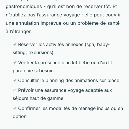
gastronomiques - qu’il est bon de réserver tôt. Et
n’oubliez pas l’assurance voyage : elle peut couvrir
une annulation imprévue ou un problème de santé
à l’étranger.
✅ Réserver les activités annexes (spa, baby-
sitting, excursions)
✅ Vérifier la présence d’un kit bébé ou d’un lit
parapluie si besoin
✅ Consulter le planning des animations sur place
✅ Prévoir une assurance voyage adaptée aux
séjours haut de gamme
✅ Confirmer les modalités de ménage inclus ou en
option