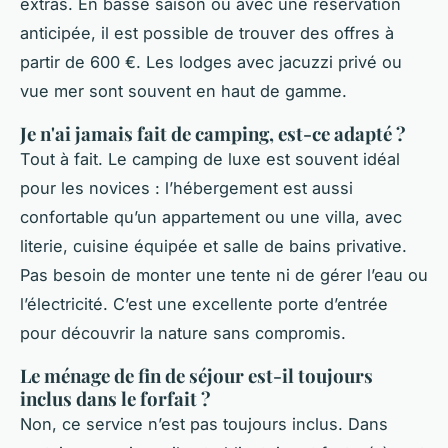
extras. En basse saison ou avec une réservation
anticipée, il est possible de trouver des offres à
partir de 600 €. Les lodges avec jacuzzi privé ou
vue mer sont souvent en haut de gamme.
Je n'ai jamais fait de camping, est-ce adapté ?
Tout à fait. Le camping de luxe est souvent idéal
pour les novices : l’hébergement est aussi
confortable qu’un appartement ou une villa, avec
literie, cuisine équipée et salle de bains privative.
Pas besoin de monter une tente ni de gérer l’eau ou
l’électricité. C’est une excellente porte d’entrée
pour découvrir la nature sans compromis.
Le ménage de fin de séjour est-il toujours
inclus dans le forfait ?
Non, ce service n’est pas toujours inclus. Dans