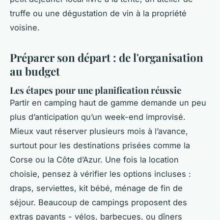
truffe ou une dégustation de vin à la propriété
voisine.
Préparer son départ : de l'organisation
au budget
Les étapes pour une planification réussie
Partir en camping haut de gamme demande un peu
plus d’anticipation qu’un week-end improvisé.
Mieux vaut réserver plusieurs mois à l’avance,
surtout pour les destinations prisées comme la
Corse ou la Côte d’Azur. Une fois la location
choisie, pensez à vérifier les options incluses :
draps, serviettes, kit bébé, ménage de fin de
séjour. Beaucoup de campings proposent des
extras payants - vélos, barbecues, ou dîners