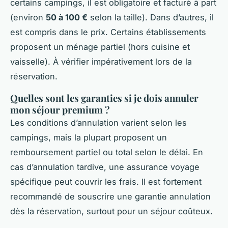
certains campings, il est obligatoire et facturé à part
(environ
50 à 100 €
selon la taille). Dans d’autres, il
est compris dans le prix. Certains établissements
proposent un ménage partiel (hors cuisine et
vaisselle). À vérifier impérativement lors de la
réservation.
Quelles sont les garanties si je dois annuler
mon séjour premium ?
Les conditions d’annulation varient selon les
campings, mais la plupart proposent un
remboursement partiel ou total selon le délai. En
cas d’annulation tardive, une assurance voyage
spécifique peut couvrir les frais. Il est fortement
recommandé de souscrire une garantie annulation
dès la réservation, surtout pour un séjour coûteux.