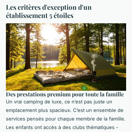
Les critères d'exception d'un
établissement 5 étoiles
Des prestations premium pour toute la famille
Un vrai camping de luxe, ce n’est pas juste un
emplacement plus spacieux. C’est un ensemble de
services pensés pour chaque membre de la famille.
Les enfants ont accès à des clubs thématiques -