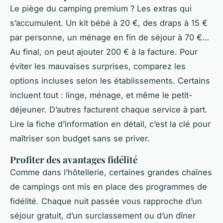
Le piège du camping premium ? Les extras qui
s’accumulent. Un kit bébé à 20 €, des draps à 15 €
par personne, un ménage en fin de séjour à 70 €…
Au final, on peut ajouter 200 € à la facture. Pour
éviter les mauvaises surprises, comparez les
options incluses selon les établissements. Certains
incluent tout : linge, ménage, et même le petit-
déjeuner. D’autres facturent chaque service à part.
Lire la fiche d’information en détail, c’est la clé pour
maîtriser son budget sans se priver.
Profiter des avantages fidélité
Comme dans l’hôtellerie, certaines grandes chaînes
de campings ont mis en place des programmes de
fidélité. Chaque nuit passée vous rapproche d’un
séjour gratuit, d’un surclassement ou d’un dîner