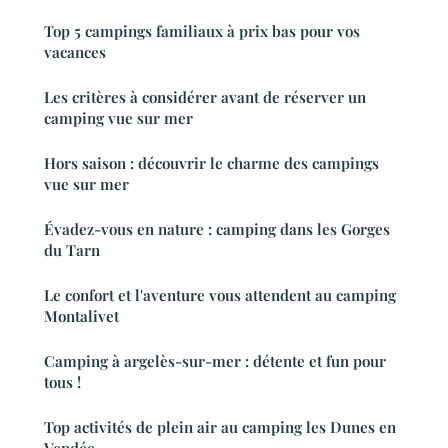
Top 5 campings familiaux à prix bas pour vos
vacances
Les critères à considérer avant de réserver un
camping vue sur mer
Hors saison : découvrir le charme des campings
vue sur mer
Évadez-vous en nature : camping dans les Gorges
du Tarn
Le confort et l'aventure vous attendent au camping
Montalivet
Camping à argelès-sur-mer : détente et fun pour
tous !
Top activités de plein air au camping les Dunes en