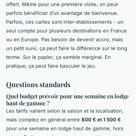
offert. Même pour une première visite, on peut
parfois bénéficier d’un avantage de bienvenue.
Parfois, ces cartes sont inter-établissements - un
seul compte pour plusieurs destinations en France
ou en Europe. Pas besoin de devenir accro, mais
un petit suivi, ça peut faire la différence sur le long
terme.
Sur le papier
, ça semble marginal. En
pratique, ça peut faire basculer le jeu.
Questions standards
Quel budget prévoir pour une semaine en lodge
haut de gamme ?
Les tarifs varient selon la saison et la localisation,
mais comptez en général entre
800 € et 1 500 €
pour une semaine en lodge haut de gamme, hors