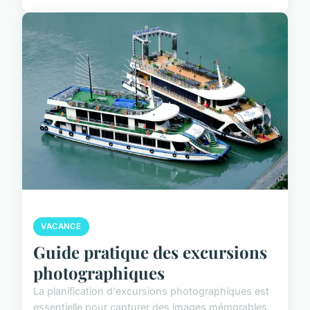
VACANCE
Guide pratique des excursions
photographiques
La planification d'excursions photographiques est
essentielle pour capturer des images mémorables.