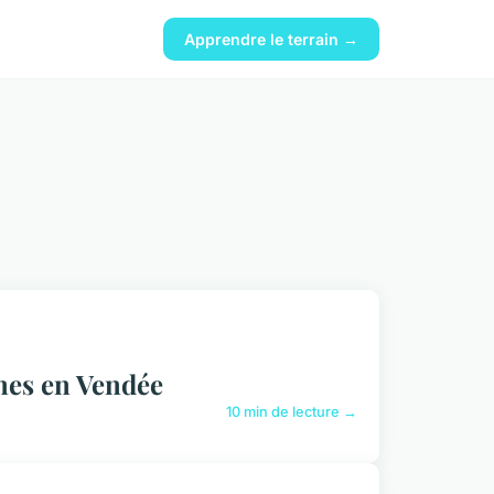
Apprendre le terrain →
unes en Vendée
10 min de lecture →