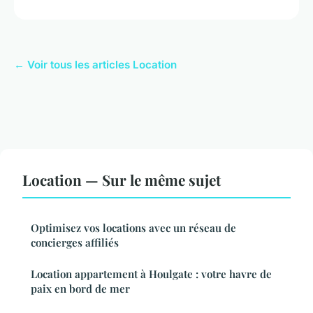
← Voir tous les articles Location
Location — Sur le même sujet
Optimisez vos locations avec un réseau de
concierges affiliés
Location appartement à Houlgate : votre havre de
paix en bord de mer