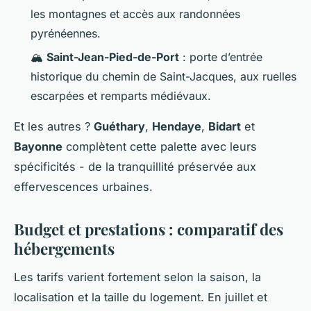
les montagnes et accès aux randonnées
pyrénéennes.
🏔️
Saint-Jean-Pied-de-Port
: porte d’entrée
historique du chemin de Saint-Jacques, aux ruelles
escarpées et remparts médiévaux.
Et les autres ?
Guéthary
,
Hendaye
,
Bidart
et
Bayonne
complètent cette palette avec leurs
spécificités - de la tranquillité préservée aux
effervescences urbaines.
Budget et prestations : comparatif des
hébergements
Les tarifs varient fortement selon la saison, la
localisation et la taille du logement. En juillet et