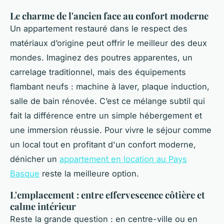
Le charme de l'ancien face au confort moderne
Un appartement restauré dans le respect des
matériaux d’origine peut offrir le meilleur des deux
mondes. Imaginez des poutres apparentes, un
carrelage traditionnel, mais des équipements
flambant neufs : machine à laver, plaque induction,
salle de bain rénovée. C’est ce mélange subtil qui
fait la différence entre un simple hébergement et
une immersion réussie. Pour vivre le séjour comme
un local tout en profitant d'un confort moderne,
dénicher un
appartement en location au Pays
Basque
reste la meilleure option.
L'emplacement : entre effervescence côtière et
calme intérieur
Reste la grande question : en centre-ville ou en