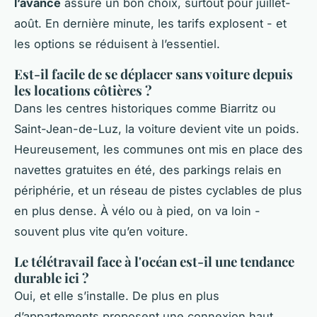
l’avance
assure un bon choix, surtout pour juillet-
août. En dernière minute, les tarifs explosent - et
les options se réduisent à l’essentiel.
Est-il facile de se déplacer sans voiture depuis
les locations côtières ?
Dans les centres historiques comme Biarritz ou
Saint-Jean-de-Luz, la voiture devient vite un poids.
Heureusement, les communes ont mis en place des
navettes gratuites en été, des parkings relais en
périphérie, et un réseau de pistes cyclables de plus
en plus dense. À vélo ou à pied, on va loin -
souvent plus vite qu’en voiture.
Le télétravail face à l'océan est-il une tendance
durable ici ?
Oui, et elle s’installe. De plus en plus
d’appartements proposent une connexion haut