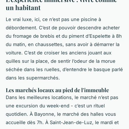
un habitant
Le vrai luxe, ici, ce n’est pas une piscine à
débordement. C’est de pouvoir descendre acheter
du fromage de brebis et du piment d’Espelette à 8h
du matin, en chaussettes, sans avoir à démarrer la
voiture. C’est de croiser les anciens jouant aux
quilles sur la place, de sentir l’odeur de la morue
séchée dans les ruelles, d’entendre le basque parlé
dans les supermarchés.
Les marchés locaux au pied de l'immeuble
Dans les meilleures locations, le marché n’est pas
une excursion du week-end - c’est un rituel
quotidien. À Bayonne, le marché des halles vous
accueille dès 7h. À Saint-Jean-de-Luz, le mardi et