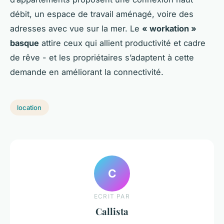
débit, un espace de travail aménagé, voire des
adresses avec vue sur la mer. Le
« workation »
basque
attire ceux qui allient productivité et cadre
de rêve - et les propriétaires s’adaptent à cette
demande en améliorant la connectivité.
location
C
ECRIT PAR
Callista