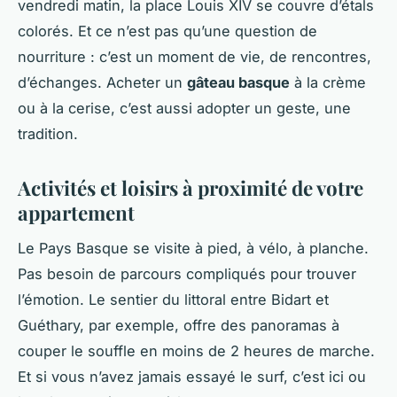
vendredi matin, la place Louis XIV se couvre d’étals
colorés. Et ce n’est pas qu’une question de
nourriture : c’est un moment de vie, de rencontres,
d’échanges. Acheter un
gâteau basque
à la crème
ou à la cerise, c’est aussi adopter un geste, une
tradition.
Activités et loisirs à proximité de votre
appartement
Le Pays Basque se visite à pied, à vélo, à planche.
Pas besoin de parcours compliqués pour trouver
l’émotion. Le sentier du littoral entre Bidart et
Guéthary, par exemple, offre des panoramas à
couper le souffle en moins de 2 heures de marche.
Et si vous n’avez jamais essayé le surf, c’est ici ou