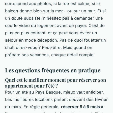
correspond aux photos, si la rue est calme, si le
balcon donne bien sur la mer - ou sur un mur. Et si
un doute subsiste, n’hésitez pas à demander une
courte vidéo du logement avant de payer. C’est de
plus en plus courant, et ça peut vous éviter un
séjour en mode déception. Pas de quoi fouetter un
chat, direz-vous ? Peut-être. Mais quand on
prépare ses vacances, chaque détail compte.
Les questions fréquentes en pratique
Quel est le meilleur moment pour réserver son
appartement pour l'été ?
Pour un été au Pays Basque, mieux vaut anticiper.
Les meilleures locations partent souvent dès février
ou mars. En règle générale,
réserver 5 à 6 mois à