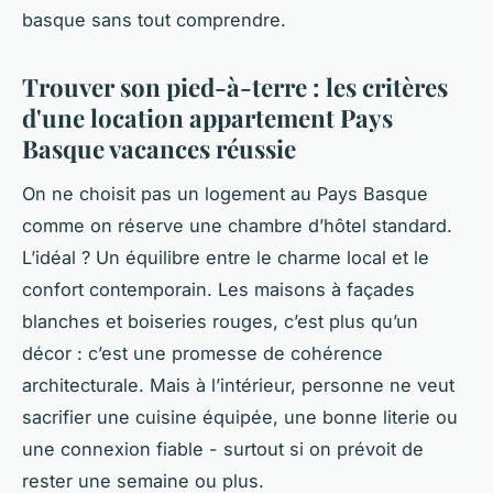
basque sans tout comprendre.
Trouver son pied-à-terre : les critères
d'une location appartement Pays
Basque vacances réussie
On ne choisit pas un logement au Pays Basque
comme on réserve une chambre d’hôtel standard.
L’idéal ? Un équilibre entre le charme local et le
confort contemporain. Les maisons à façades
blanches et boiseries rouges, c’est plus qu’un
décor : c’est une promesse de cohérence
architecturale. Mais à l’intérieur, personne ne veut
sacrifier une cuisine équipée, une bonne literie ou
une connexion fiable - surtout si on prévoit de
rester une semaine ou plus.