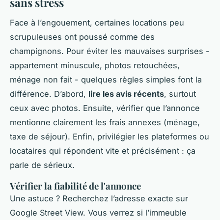
sans stress
Face à l’engouement, certaines locations peu
scrupuleuses ont poussé comme des
champignons. Pour éviter les mauvaises surprises -
appartement minuscule, photos retouchées,
ménage non fait - quelques règles simples font la
différence. D’abord,
lire les avis récents
, surtout
ceux avec photos. Ensuite, vérifier que l’annonce
mentionne clairement les frais annexes (ménage,
taxe de séjour). Enfin, privilégier les plateformes ou
locataires qui répondent vite et précisément : ça
parle de sérieux.
Vérifier la fiabilité de l'annonce
Une astuce ? Recherchez l’adresse exacte sur
Google Street View. Vous verrez si l’immeuble