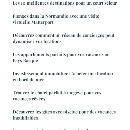
Les 10 meilleures destinations pour un court séjour
Plongez dans la Normandie avec une visite
virtuelle Matterport
Découvrez comment un réseau de concierges peut
dynamiser vos locations
Les appartements parfaits pour vos vacances au
Pays Basque
Investissement immobilier : Acheter une location
en bord de mer
Trouvez le chalet parfait à megève pour vos
vacances rêvées
Découvrez les gîtes avec piscine pour des vacances
inoubliables