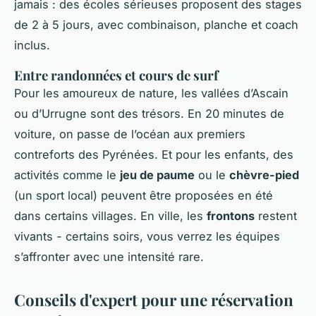
jamais : des écoles sérieuses proposent des stages
de 2 à 5 jours, avec combinaison, planche et coach
inclus.
Entre randonnées et cours de surf
Pour les amoureux de nature, les vallées d’Ascain
ou d’Urrugne sont des trésors. En 20 minutes de
voiture, on passe de l’océan aux premiers
contreforts des Pyrénées. Et pour les enfants, des
activités comme le
jeu de paume
ou le
chèvre-pied
(un sport local) peuvent être proposées en été
dans certains villages. En ville, les
frontons
restent
vivants - certains soirs, vous verrez les équipes
s’affronter avec une intensité rare.
Conseils d'expert pour une réservation