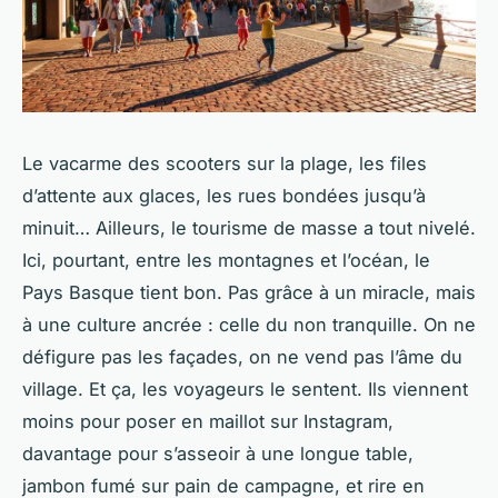
Le vacarme des scooters sur la plage, les files
d’attente aux glaces, les rues bondées jusqu’à
minuit… Ailleurs, le tourisme de masse a tout nivelé.
Ici, pourtant, entre les montagnes et l’océan, le
Pays Basque tient bon. Pas grâce à un miracle, mais
à une culture ancrée : celle du
non
tranquille. On ne
défigure pas les façades, on ne vend pas l’âme du
village. Et ça, les voyageurs le sentent. Ils viennent
moins pour poser en maillot sur Instagram,
davantage pour s’asseoir à une longue table,
jambon fumé sur pain de campagne, et rire en