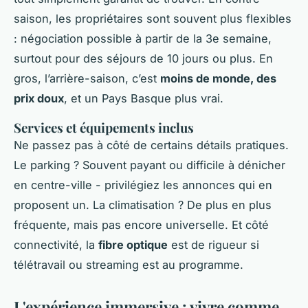
saison, les propriétaires sont souvent plus flexibles
: négociation possible à partir de la 3e semaine,
surtout pour des séjours de 10 jours ou plus. En
gros, l’arrière-saison, c’est
moins de monde, des
prix doux
, et un Pays Basque plus vrai.
Services et équipements inclus
Ne passez pas à côté de certains détails pratiques.
Le parking ? Souvent payant ou difficile à dénicher
en centre-ville - privilégiez les annonces qui en
proposent un. La climatisation ? De plus en plus
fréquente, mais pas encore universelle. Et côté
connectivité, la
fibre optique
est de rigueur si
télétravail ou streaming est au programme.
L'expérience immersive : vivre comme