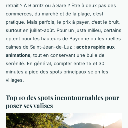
retrait ? À Biarritz ou à Sare ? Être à deux pas des
commerces, du marché et de la plage, c’est
pratique. Mais parfois, le prix à payer, c’est le bruit,
surtout en juillet-août. Pour un juste milieu, certains
optent pour les hauteurs de Bayonne ou les ruelles
calmes de Saint-Jean-de-Luz :
accès rapide aux
animations
, tout en conservant une bulle de
sérénité. En général, compter entre 15 et 30
minutes à pied des spots principaux selon les
villages.
Top 10 des spots incontournables pour
poser ses valises