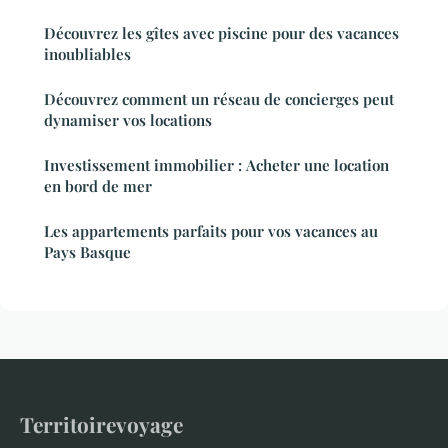
Découvrez les gîtes avec piscine pour des vacances
inoubliables
Découvrez comment un réseau de concierges peut
dynamiser vos locations
Investissement immobilier : Acheter une location
en bord de mer
Les appartements parfaits pour vos vacances au
Pays Basque
Territoirevoyage