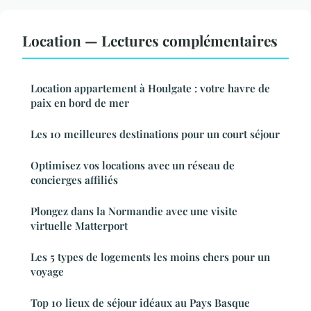
Location — Lectures complémentaires
Location appartement à Houlgate : votre havre de
paix en bord de mer
Les 10 meilleures destinations pour un court séjour
Optimisez vos locations avec un réseau de
concierges affiliés
Plongez dans la Normandie avec une visite
virtuelle Matterport
Les 5 types de logements les moins chers pour un
voyage
Top 10 lieux de séjour idéaux au Pays Basque