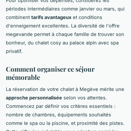
Pour optimiser vos dépenses, considérez les
périodes intermédiaires comme janvier ou mars, qui
combinent
tarifs avantageux
et conditions
d'enneigement excellentes. La diversité de l'offre
megevande permet à chaque famille de trouver son
bonheur, du chalet cosy au palace alpin avec spa
privatif.
Comment organiser ce séjour
mémorable
La réservation de votre chalet à Megève mérite une
approche personnalisée
selon vos attentes.
Commencez par définir vos critères essentiels :
nombre de chambres, équipements souhaités
comme le spa ou la piscine, et proximité des pistes.