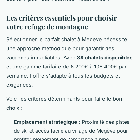
Les critères essentiels pour choisir
votre refuge de montagne
Sélectionner le parfait chalet à Megève nécessite
une approche méthodique pour garantir des
vacances inoubliables. Avec
38 chalets disponibles
et une gamme tarifaire de 6 200€ à 108 400€ par
semaine, l'offre s'adapte à tous les budgets et
exigences.
Voici les critères déterminants pour faire le bon
choix :
Emplacement stratégique
: Proximité des pistes
de ski et accès facile au village de Megève pour
profiter pleinement de l'ambiance alpine