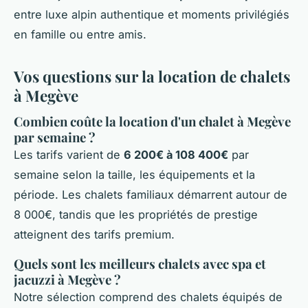
entre luxe alpin authentique et moments privilégiés
en famille ou entre amis.
Vos questions sur la location de chalets
à Megève
Combien coûte la location d'un chalet à Megève
par semaine ?
Les tarifs varient de
6 200€ à 108 400€
par
semaine selon la taille, les équipements et la
période. Les chalets familiaux démarrent autour de
8 000€, tandis que les propriétés de prestige
atteignent des tarifs premium.
Quels sont les meilleurs chalets avec spa et
jacuzzi à Megève ?
Notre sélection comprend des chalets équipés de