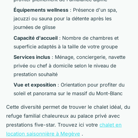
Équipements wellness
: Présence d'un spa,
jacuzzi ou sauna pour la détente après les
journées de glisse
Capacité d'accueil
: Nombre de chambres et
superficie adaptés à la taille de votre groupe
Services inclus
: Ménage, conciergerie, navette
privée ou chef à domicile selon le niveau de
prestation souhaité
Vue et exposition
: Orientation pour profiter du
soleil et panorama sur le massif du Mont-Blanc
Cette diversité permet de trouver le chalet idéal, du
refuge familial chaleureux au palace privé avec
prestations five-star. Trouvez ici votre
chalet en
location saisonnière à Megève
.