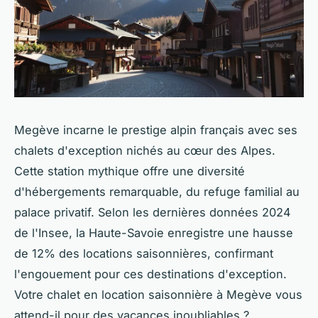
Megève incarne le prestige alpin français avec ses
chalets d'exception nichés au cœur des Alpes.
Cette station mythique offre une diversité
d'hébergements remarquable, du refuge familial au
palace privatif. Selon les dernières données 2024
de l'Insee, la Haute-Savoie enregistre une hausse
de 12% des locations saisonnières, confirmant
l'engouement pour ces destinations d'exception.
Votre chalet en location saisonnière à Megève vous
attend-il pour des vacances inoubliables ?