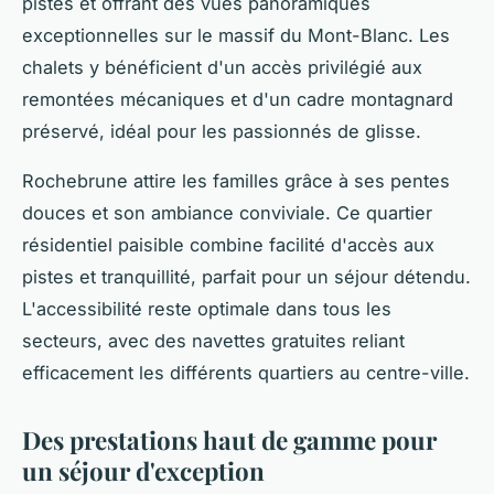
pistes et offrant des vues panoramiques
exceptionnelles sur le massif du Mont-Blanc. Les
chalets y bénéficient d'un accès privilégié aux
remontées mécaniques et d'un cadre montagnard
préservé, idéal pour les passionnés de glisse.
Rochebrune attire les familles grâce à ses pentes
douces et son ambiance conviviale. Ce quartier
résidentiel paisible combine facilité d'accès aux
pistes et tranquillité, parfait pour un séjour détendu.
L'accessibilité reste optimale dans tous les
secteurs, avec des navettes gratuites reliant
efficacement les différents quartiers au centre-ville.
Des prestations haut de gamme pour
un séjour d'exception