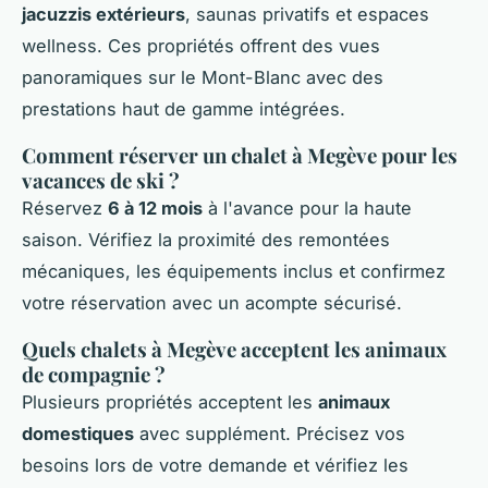
jacuzzis extérieurs
, saunas privatifs et espaces
wellness. Ces propriétés offrent des vues
panoramiques sur le Mont-Blanc avec des
prestations haut de gamme intégrées.
Comment réserver un chalet à Megève pour les
vacances de ski ?
Réservez
6 à 12 mois
à l'avance pour la haute
saison. Vérifiez la proximité des remontées
mécaniques, les équipements inclus et confirmez
votre réservation avec un acompte sécurisé.
Quels chalets à Megève acceptent les animaux
de compagnie ?
Plusieurs propriétés acceptent les
animaux
domestiques
avec supplément. Précisez vos
besoins lors de votre demande et vérifiez les