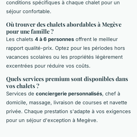
conditions spécifiques à chaque chalet pour un
séjour confortable.
Où trouver des chalets abordables à Megève
pour une famille ?
Les chalets
4 à 6 personnes
offrent le meilleur
rapport qualité-prix. Optez pour les périodes hors
vacances scolaires ou les propriétés légèrement
excentrées pour réduire vos coûts.
Quels services premium sont disponibles dans
vos chalets ?
Services de
conciergerie personnalisés
, chef à
domicile, massage, livraison de courses et navette
privée. Chaque prestation s'adapte à vos exigences
pour un séjour d'exception à Megève.