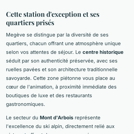
Cette station d'exception et ses
quartiers prisés
Megève se distingue par la diversité de ses
quartiers, chacun offrant une atmosphère unique
selon vos attentes de séjour. Le
centre historique
séduit par son authenticité préservée, avec ses
ruelles pavées et son architecture traditionnelle
savoyarde. Cette zone piétonne vous place au
cœur de l'animation, à proximité immédiate des
boutiques de luxe et des restaurants
gastronomiques.
Le secteur du
Mont d'Arbois
représente
l'excellence du ski alpin, directement relié aux