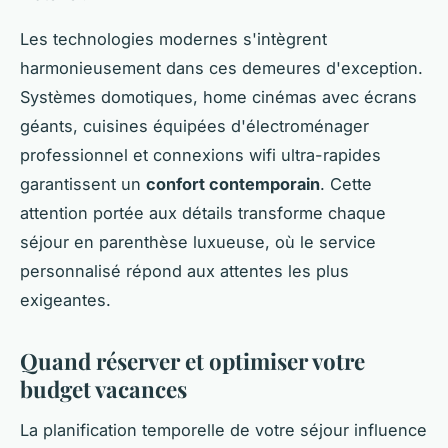
Les technologies modernes s'intègrent
harmonieusement dans ces demeures d'exception.
Systèmes domotiques, home cinémas avec écrans
géants, cuisines équipées d'électroménager
professionnel et connexions wifi ultra-rapides
garantissent un
confort contemporain
. Cette
attention portée aux détails transforme chaque
séjour en parenthèse luxueuse, où le service
personnalisé répond aux attentes les plus
exigeantes.
Quand réserver et optimiser votre
budget vacances
La planification temporelle de votre séjour influence