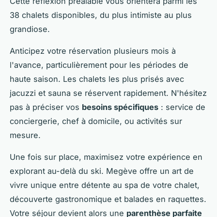
Cette réflexion préalable vous orientera parmi les
38 chalets disponibles, du plus intimiste au plus
grandiose.
Anticipez votre réservation plusieurs mois à
l'avance, particulièrement pour les périodes de
haute saison. Les chalets les plus prisés avec
jacuzzi et sauna se réservent rapidement. N'hésitez
pas à préciser vos
besoins spécifiques
: service de
conciergerie, chef à domicile, ou activités sur
mesure.
Une fois sur place, maximisez votre expérience en
explorant au-delà du ski. Megève offre un art de
vivre unique entre détente au spa de votre chalet,
découverte gastronomique et balades en raquettes.
Votre séjour devient alors une
parenthèse parfaite