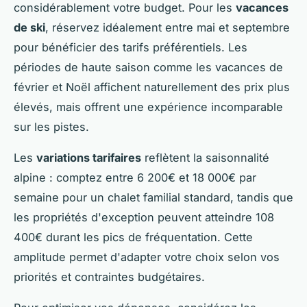
considérablement votre budget. Pour les
vacances
de ski
, réservez idéalement entre mai et septembre
pour bénéficier des tarifs préférentiels. Les
périodes de haute saison comme les vacances de
février et Noël affichent naturellement des prix plus
élevés, mais offrent une expérience incomparable
sur les pistes.
Les
variations tarifaires
reflètent la saisonnalité
alpine : comptez entre 6 200€ et 18 000€ par
semaine pour un chalet familial standard, tandis que
les propriétés d'exception peuvent atteindre 108
400€ durant les pics de fréquentation. Cette
amplitude permet d'adapter votre choix selon vos
priorités et contraintes budgétaires.