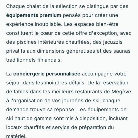
Chaque chalet de la sélection se distingue par des
équipements premium
pensés pour créer une
expérience inoubliable. Les espaces bien-être
constituent le cœur de cette offre d'exception, avec
des piscines intérieures chauffées, des jacuzzis
privatifs aux dimensions généreuses et des saunas
traditionnels finlandais.
La
conciergerie personnalisée
accompagne votre
séjour dans les moindres détails. De la réservation
de tables dans les meilleurs restaurants de Megève
à l'organisation de vos journées de ski, chaque
demande trouve sa réponse. Les équipements de
ski haut de gamme sont mis à disposition, incluant
locaux chauffés et service de préparation du
matériel.